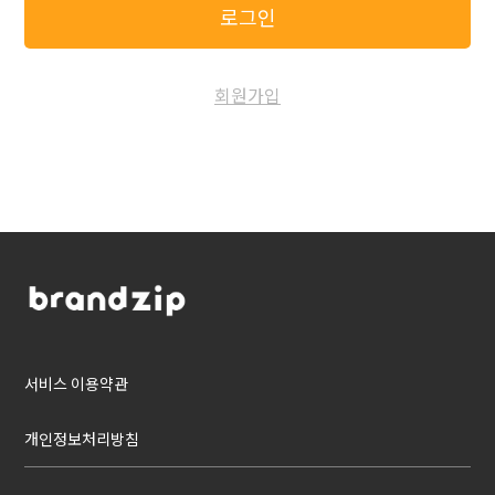
로그인
회원가입
서비스 이용약관
개인정보처리방침