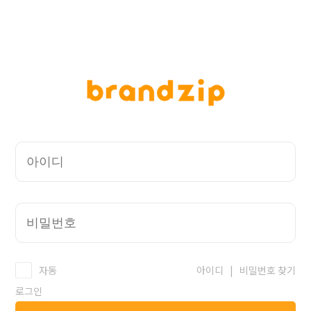
자동
아이디
|
비밀번호 찾기
로그인